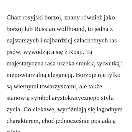
Chart rosyjski borzoj, znany również jako
borzoj lub Russian wolfhound, to jedna z
najstarszych i najbardziej szlachetnych ras
psów, wywodząca się z Rosji. Ta
majestatyczna rasa urzeka smukłą sylwetką i
niepowtarzalną elegancją. Borzoje nie tylko
są wiernymi towarzyszami, ale także
stanowią symbol arystokratycznego stylu
życia. Co ciekawe, wyróżniają się łagodnym
charakterem, choć jednocześnie posiadają