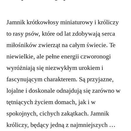
Jamnik krótkowłosy miniaturowy i króliczy
to rasy psów, które od lat zdobywają serca
miłośników zwierząt na całym świecie. Te
niewielkie, ale pełne energii czworonogi
wyróżniają się niezwykłym urokiem i
fascynującym charakterem. Są przyjazne,
lojalne i doskonale odnajdują się zarówno w
tętniących życiem domach, jak i w
spokojnych, cichych zakątkach. Jamnik
króliczy, będący jedną z najmniejszych …