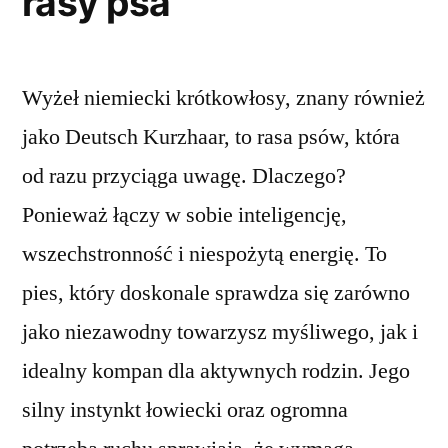
rasy psa
Wyżeł niemiecki krótkowłosy, znany również
jako Deutsch Kurzhaar, to rasa psów, która
od razu przyciąga uwagę. Dlaczego?
Ponieważ łączy w sobie inteligencję,
wszechstronność i niespożytą energię. To
pies, który doskonale sprawdza się zarówno
jako niezawodny towarzysz myśliwego, jak i
idealny kompan dla aktywnych rodzin. Jego
silny instynkt łowiecki oraz ogromna