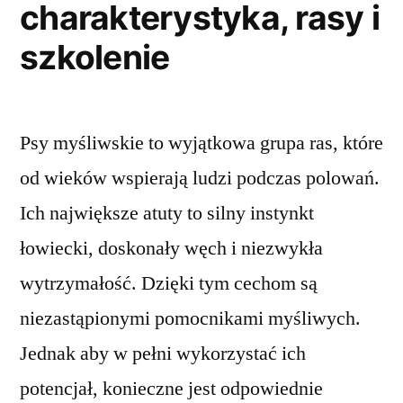
charakterystyka, rasy i
szkolenie
Psy myśliwskie to wyjątkowa grupa ras, które
od wieków wspierają ludzi podczas polowań.
Ich największe atuty to silny instynkt
łowiecki, doskonały węch i niezwykła
wytrzymałość. Dzięki tym cechom są
niezastąpionymi pomocnikami myśliwych.
Jednak aby w pełni wykorzystać ich
potencjał, konieczne jest odpowiednie