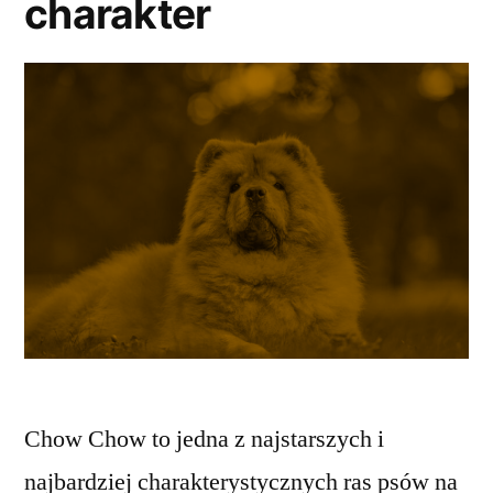
charakter
Chow Chow to jedna z najstarszych i
najbardziej charakterystycznych ras psów na