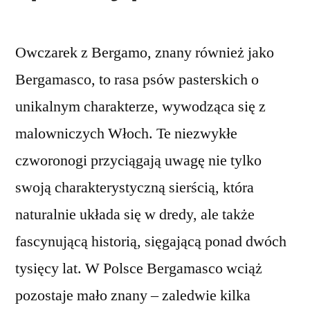
Owczarek z Bergamo, znany również jako
Bergamasco, to rasa psów pasterskich o
unikalnym charakterze, wywodząca się z
malowniczych Włoch. Te niezwykłe
czworonogi przyciągają uwagę nie tylko
swoją charakterystyczną sierścią, która
naturalnie układa się w dredy, ale także
fascynującą historią, sięgającą ponad dwóch
tysięcy lat. W Polsce Bergamasco wciąż
pozostaje mało znany – zaledwie kilka