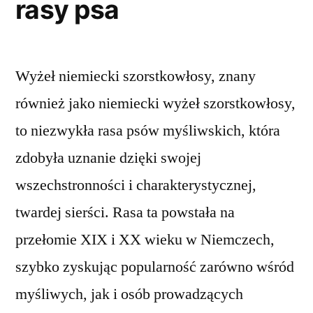
rasy psa
Wyżeł niemiecki szorstkowłosy, znany
również jako niemiecki wyżeł szorstkowłosy,
to niezwykła rasa psów myśliwskich, która
zdobyła uznanie dzięki swojej
wszechstronności i charakterystycznej,
twardej sierści. Rasa ta powstała na
przełomie XIX i XX wieku w Niemczech,
szybko zyskując popularność zarówno wśród
myśliwych, jak i osób prowadzących