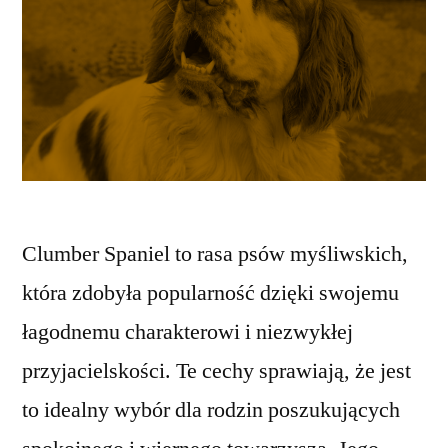
Clumber Spaniel to rasa psów myśliwskich,
która zdobyła popularność dzięki swojemu
łagodnemu charakterowi i niezwykłej
przyjacielskości. Te cechy sprawiają, że jest
to idealny wybór dla rodzin poszukujących