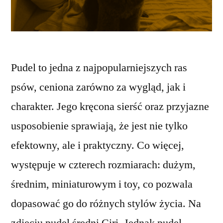
Pudel to jedna z najpopularniejszych ras
psów, ceniona zarówno za wygląd, jak i
charakter. Jego kręcona sierść oraz przyjazne
usposobienie sprawiają, że jest nie tylko
efektowny, ale i praktyczny. Co więcej,
występuje w czterech rozmiarach: dużym,
średnim, miniaturowym i toy, co pozwala
dopasować go do różnych stylów życia. Na