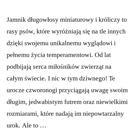
Jamnik długowłosy miniaturowy i króliczy to
rasy psów, które wyróżniają się na tle innych
dzięki swojemu unikalnemu wyglądowi i
pełnemu życia temperamentowi. Od lat
podbijają serca miłośników zwierząt na
całym świecie. I nic w tym dziwnego! Te
urocze czworonogi przyciągają uwagę swoim
długim, jedwabistym futrem oraz niewielkimi
rozmiarami, które nadają im niepowtarzalny
urok. Ale to …