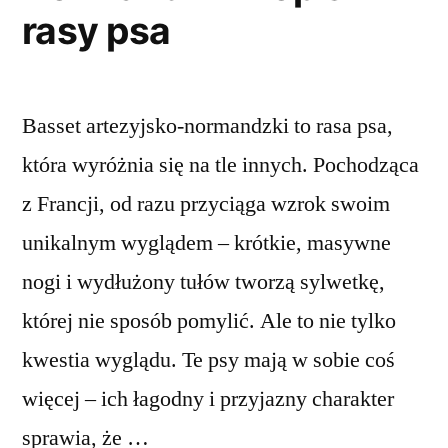
rasy psa
Basset artezyjsko-normandzki to rasa psa,
która wyróżnia się na tle innych. Pochodząca
z Francji, od razu przyciąga wzrok swoim
unikalnym wyglądem – krótkie, masywne
nogi i wydłużony tułów tworzą sylwetkę,
której nie sposób pomylić. Ale to nie tylko
kwestia wyglądu. Te psy mają w sobie coś
więcej – ich łagodny i przyjazny charakter
sprawia, że …