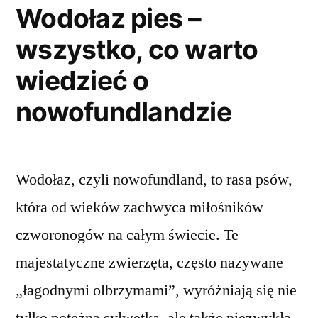
Wodołaz pies –
wszystko, co warto
wiedzieć o
nowofundlandzie
Wodołaz, czyli nowofundland, to rasa psów,
która od wieków zachwyca miłośników
czworonogów na całym świecie. Te
majestatyczne zwierzęta, często nazywane
„łagodnymi olbrzymami”, wyróżniają się nie