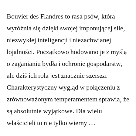
Bouvier des Flandres to rasa psów, która
wyróżnia się dzięki swojej imponującej sile,
niezwykłej inteligencji i niezachwianej
lojalności. Początkowo hodowano je z myślą
o zaganianiu bydła i ochronie gospodarstw,
ale dziś ich rola jest znacznie szersza.
Charakterystyczny wygląd w połączeniu z
zrównoważonym temperamentem sprawia, że
są absolutnie wyjątkowe. Dla wielu
właścicieli to nie tylko wierny …