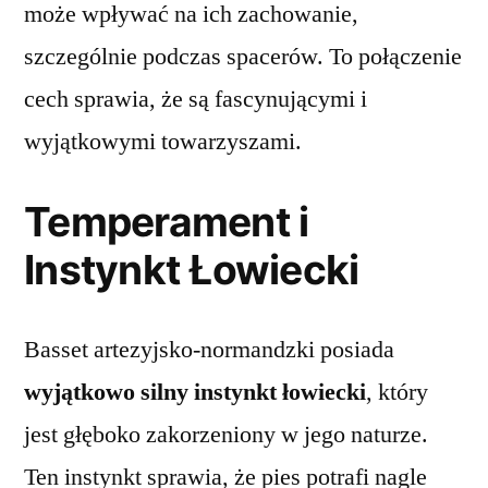
może wpływać na ich zachowanie,
szczególnie podczas spacerów. To połączenie
cech sprawia, że są fascynującymi i
wyjątkowymi towarzyszami.
Temperament i
Instynkt Łowiecki
Basset artezyjsko-normandzki posiada
wyjątkowo silny instynkt łowiecki
, który
jest głęboko zakorzeniony w jego naturze.
Ten instynkt sprawia, że pies potrafi nagle