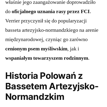
właśnie jego zaangażowanie doprowadziło
do
oficjalnego uznania rasy przez FCI
.
Verrier przyczynił się do popularyzacji
basseta artezyjsko-normandzkiego na arenie
międzynarodowej, czyniąc go zarówno
cenionym psem myśliwskim
, jak i
wspaniałym towarzyszem rodzinnym
.
Historia Polowań z
Bassetem Artezyjsko-
Normandzkim