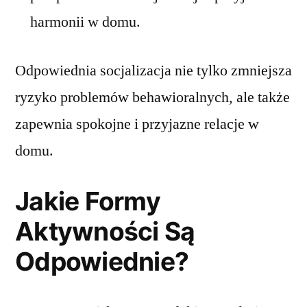
harmonii w domu.
Odpowiednia socjalizacja nie tylko zmniejsza
ryzyko problemów behawioralnych, ale także
zapewnia spokojne i przyjazne relacje w
domu.
Jakie Formy
Aktywności Są
Odpowiednie?