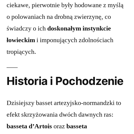
ciekawe, pierwotnie były hodowane z myślą
o polowaniach na drobną zwierzynę, co
świadczy o ich
doskonałym instynkcie
łowieckim
i imponujących zdolnościach
tropiących.
Historia i Pochodzenie
Dzisiejszy basset artezyjsko-normandzki to
efekt skrzyżowania dwóch dawnych ras:
basseta d’Artois
oraz
basseta