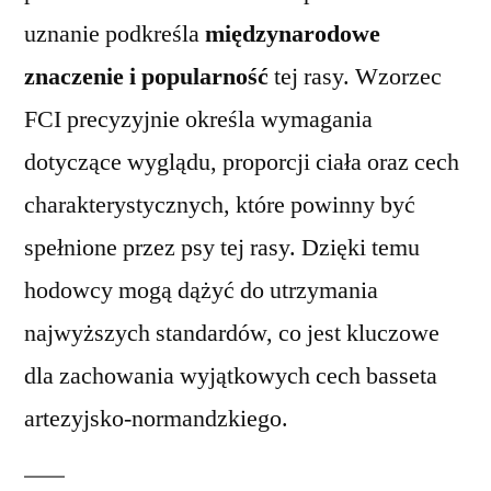
uznanie podkreśla
międzynarodowe
znaczenie i popularność
tej rasy. Wzorzec
FCI precyzyjnie określa wymagania
dotyczące wyglądu, proporcji ciała oraz cech
charakterystycznych, które powinny być
spełnione przez psy tej rasy. Dzięki temu
hodowcy mogą dążyć do utrzymania
najwyższych standardów, co jest kluczowe
dla zachowania wyjątkowych cech basseta
artezyjsko-normandzkiego.