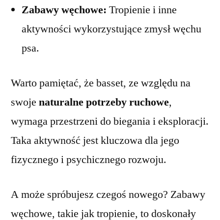
Zabawy węchowe:
Tropienie i inne
aktywności wykorzystujące zmysł węchu
psa.
Warto pamiętać, że basset, ze względu na
swoje
naturalne potrzeby ruchowe
,
wymaga przestrzeni do biegania i eksploracji.
Taka aktywność jest kluczowa dla jego
fizycznego i psychicznego rozwoju.
A może spróbujesz czegoś nowego? Zabawy
węchowe, takie jak tropienie, to doskonały