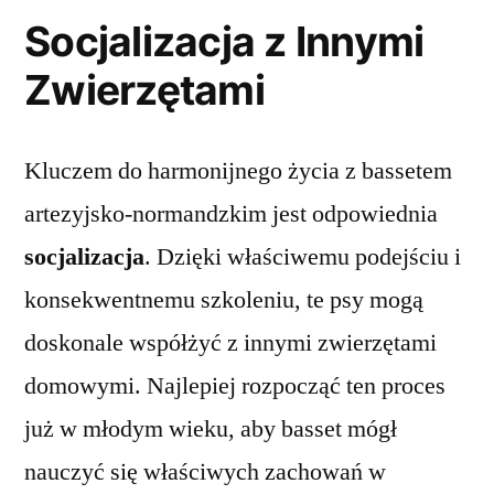
Socjalizacja z Innymi
Zwierzętami
Kluczem do harmonijnego życia z bassetem
artezyjsko-normandzkim jest odpowiednia
socjalizacja
. Dzięki właściwemu podejściu i
konsekwentnemu szkoleniu, te psy mogą
doskonale współżyć z innymi zwierzętami
domowymi. Najlepiej rozpocząć ten proces
już w młodym wieku, aby basset mógł
nauczyć się właściwych zachowań w