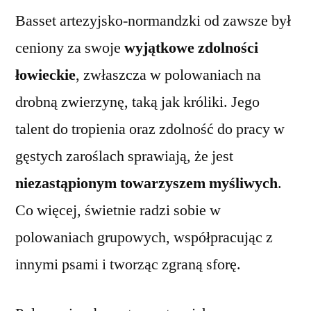
Basset artezyjsko-normandzki od zawsze był
ceniony za swoje
wyjątkowe zdolności
łowieckie
, zwłaszcza w polowaniach na
drobną zwierzynę, taką jak króliki. Jego
talent do tropienia oraz zdolność do pracy w
gęstych zaroślach sprawiają, że jest
niezastąpionym towarzyszem myśliwych
.
Co więcej, świetnie radzi sobie w
polowaniach grupowych, współpracując z
innymi psami i tworząc zgraną sforę.