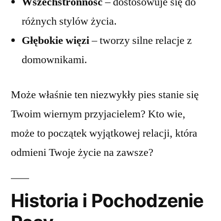
Wszechstronność
– dostosowuje się do
różnych stylów życia.
Głębokie więzi
– tworzy silne relacje z
domownikami.
Może właśnie ten niezwykły pies stanie się
Twoim wiernym przyjacielem? Kto wie,
może to początek wyjątkowej relacji, która
odmieni Twoje życie na zawsze?
Historia i Pochodzenie