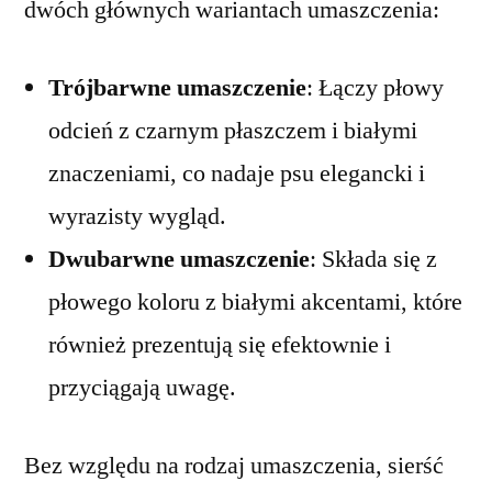
dwóch głównych wariantach umaszczenia:
Trójbarwne umaszczenie
: Łączy płowy
odcień z czarnym płaszczem i białymi
znaczeniami, co nadaje psu elegancki i
wyrazisty wygląd.
Dwubarwne umaszczenie
: Składa się z
płowego koloru z białymi akcentami, które
również prezentują się efektownie i
przyciągają uwagę.
Bez względu na rodzaj umaszczenia, sierść