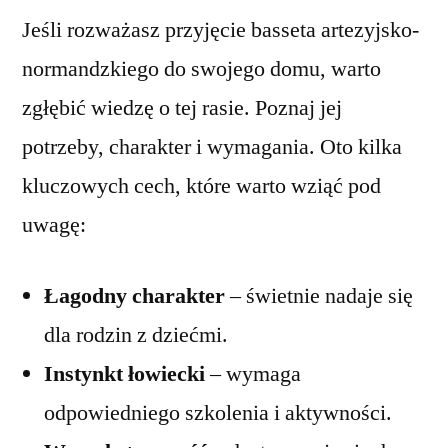
Jeśli rozważasz przyjęcie basseta artezyjsko-
normandzkiego do swojego domu, warto
zgłębić wiedzę o tej rasie. Poznaj jej
potrzeby, charakter i wymagania. Oto kilka
kluczowych cech, które warto wziąć pod
uwagę:
Łagodny charakter
– świetnie nadaje się
dla rodzin z dziećmi.
Instynkt łowiecki
– wymaga
odpowiedniego szkolenia i aktywności.