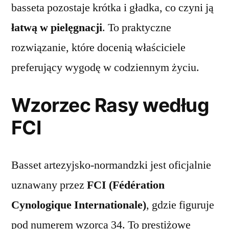
basseta pozostaje krótka i gładka, co czyni ją
łatwą w pielęgnacji
. To praktyczne
rozwiązanie, które docenią właściciele
preferujący wygodę w codziennym życiu.
Wzorzec Rasy według
FCI
Basset artezyjsko-normandzki jest oficjalnie
uznawany przez
FCI (Fédération
Cynologique Internationale)
, gdzie figuruje
pod numerem wzorca 34. To prestiżowe