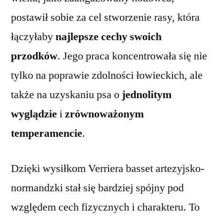
postawił sobie za cel stworzenie rasy, która
łączyłaby
najlepsze cechy swoich
przodków
. Jego praca koncentrowała się nie
tylko na poprawie zdolności łowieckich, ale
także na uzyskaniu psa o
jednolitym
wyglądzie
i
zrównoważonym
temperamencie
.
Dzięki wysiłkom Verriera basset artezyjsko-
normandzki stał się bardziej spójny pod
względem cech fizycznych i charakteru. To