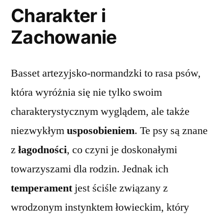
Charakter i
Zachowanie
Basset artezyjsko-normandzki to rasa psów,
która wyróżnia się nie tylko swoim
charakterystycznym wyglądem, ale także
niezwykłym
usposobieniem
. Te psy są znane
z
łagodności
, co czyni je doskonałymi
towarzyszami dla rodzin. Jednak ich
temperament
jest ściśle związany z
wrodzonym instynktem łowieckim, który