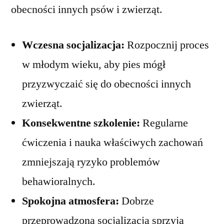
obecności innych psów i zwierząt.
Wczesna socjalizacja:
Rozpocznij proces
w młodym wieku, aby pies mógł
przyzwyczaić się do obecności innych
zwierząt.
Konsekwentne szkolenie:
Regularne
ćwiczenia i nauka właściwych zachowań
zmniejszają ryzyko problemów
behawioralnych.
Spokojna atmosfera:
Dobrze
przeprowadzona socjalizacja sprzyja