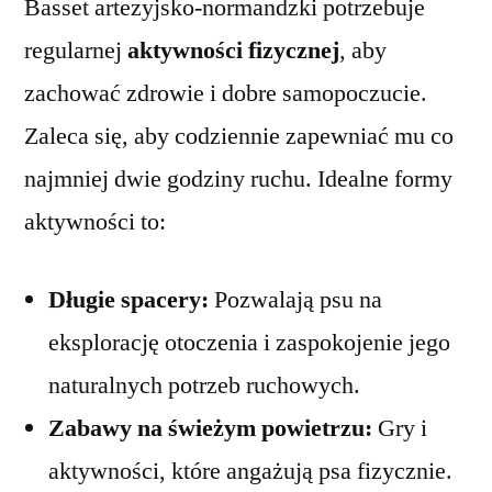
Basset artezyjsko-normandzki potrzebuje
regularnej
aktywności fizycznej
, aby
zachować zdrowie i dobre samopoczucie.
Zaleca się, aby codziennie zapewniać mu co
najmniej dwie godziny ruchu. Idealne formy
aktywności to:
Długie spacery:
Pozwalają psu na
eksplorację otoczenia i zaspokojenie jego
naturalnych potrzeb ruchowych.
Zabawy na świeżym powietrzu:
Gry i
aktywności, które angażują psa fizycznie.