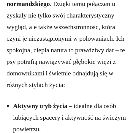
normandzkiego
. Dzięki temu połączeniu
zyskały nie tylko swój charakterystyczny
wygląd, ale także wszechstronność, która
czyni je niezastąpionymi w polowaniach. Ich
spokojna, ciepła natura to prawdziwy dar – te
psy potrafią nawiązywać głębokie więzi z
domownikami i świetnie odnajdują się w
różnych stylach życia:
Aktywny tryb życia
– idealne dla osób
lubiących spacery i aktywność na świeżym
powietrzu.