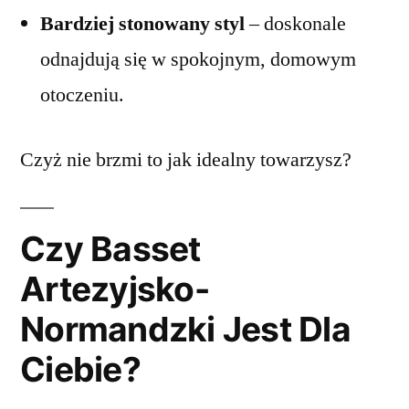
Bardziej stonowany styl
– doskonale
odnajdują się w spokojnym, domowym
otoczeniu.
Czyż nie brzmi to jak idealny towarzysz?
Czy Basset
Artezyjsko-
Normandzki Jest Dla
Ciebie?