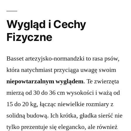
Wygląd i Cechy
Fizyczne
Basset artezyjsko-normandzki to rasa psów,
która natychmiast przyciąga uwagę swoim
niepowtarzalnym wyglądem
. Te zwierzęta
mierzą od 30 do 36 cm wysokości i ważą od
15 do 20 kg, łącząc niewielkie rozmiary z
solidną budową. Ich krótka, gładka sierść nie
tylko prezentuje się elegancko, ale również