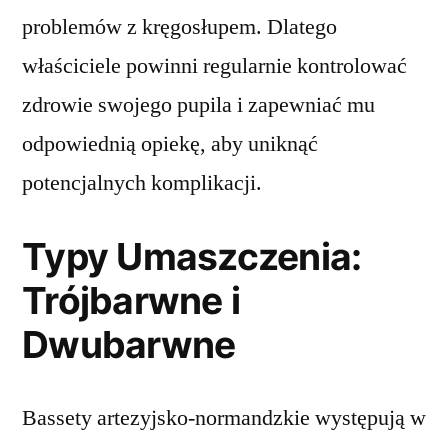
problemów z kręgosłupem. Dlatego
właściciele powinni regularnie kontrolować
zdrowie swojego pupila i zapewniać mu
odpowiednią opiekę, aby uniknąć
potencjalnych komplikacji.
Typy Umaszczenia:
Trójbarwne i
Dwubarwne
Bassety artezyjsko-normandzkie występują w