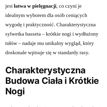
jest
łatwa w pielęgnacji
, co czyni je
idealnym wyborem dla osób ceniących
wygodę i praktyczność. Charakterystyczna
sylwetka basseta – krótkie nogi i wydłużony
tułów – nadaje mu unikalny wygląd, który
doskonale wpisuje się w standardy rasy.
Charakterystyczna
Budowa Ciała i Krótkie
Nogi