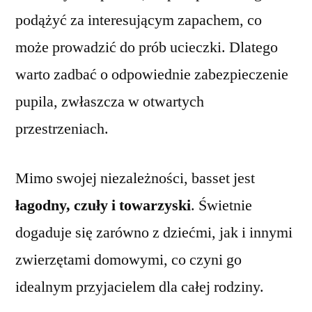
podążyć za interesującym zapachem, co
może prowadzić do prób ucieczki. Dlatego
warto zadbać o odpowiednie zabezpieczenie
pupila, zwłaszcza w otwartych
przestrzeniach.
Mimo swojej niezależności, basset jest
łagodny, czuły i towarzyski
. Świetnie
dogaduje się zarówno z dziećmi, jak i innymi
zwierzętami domowymi, co czyni go
idealnym przyjacielem dla całej rodziny.