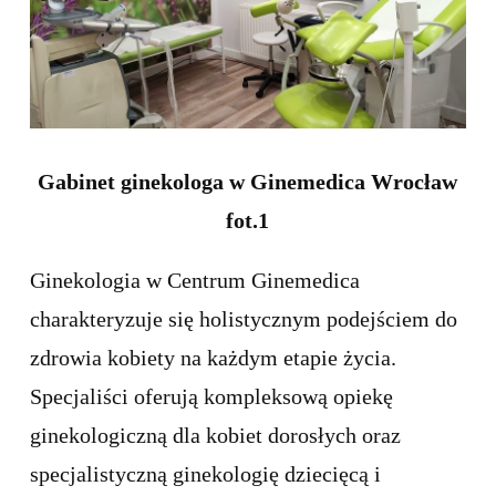
Gabinet ginekologa w Ginemedica Wrocław
fot.1
Ginekologia w Centrum Ginemedica
charakteryzuje się holistycznym podejściem do
zdrowia kobiety na każdym etapie życia.
Specjaliści oferują kompleksową opiekę
ginekologiczną dla kobiet dorosłych oraz
specjalistyczną ginekologię dziecięcą i