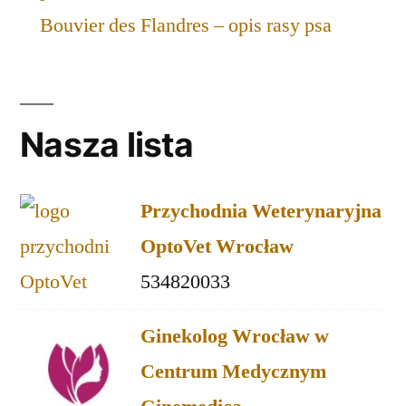
Bouvier des Flandres – opis rasy psa
Nasza lista
Przychodnia Weterynaryjna
OptoVet Wrocław
534820033
Ginekolog Wrocław w
Centrum Medycznym