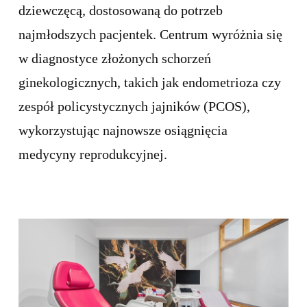
dziewczęcą, dostosowaną do potrzeb
najmłodszych pacjentek. Centrum wyróżnia się
w diagnostyce złożonych schorzeń
ginekologicznych, takich jak endometrioza czy
zespół policystycznych jajników (PCOS),
wykorzystując najnowsze osiągnięcia
medycyny reprodukcyjnej.