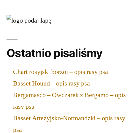
Ostatnio pisaliśmy
Chart rosyjski borzoj – opis rasy psa
Basset Hound – opis rasy psa
Bergamasco – Owczarek z Bergamo – opis
rasy psa
Basset Artezyjsko-Normandzki – opis rasy
psa