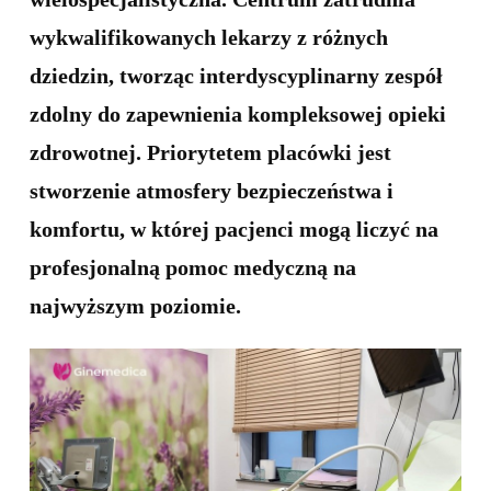
wykwalifikowanych lekarzy z różnych
dziedzin, tworząc interdyscyplinarny zespół
zdolny do zapewnienia kompleksowej opieki
zdrowotnej. Priorytetem placówki jest
stworzenie atmosfery bezpieczeństwa i
komfortu, w której pacjenci mogą liczyć na
profesjonalną pomoc medyczną na
najwyższym poziomie.