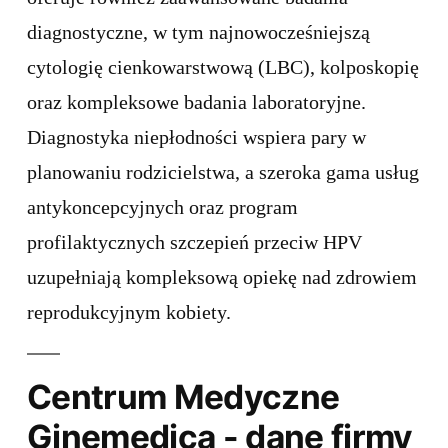
diagnostyczne, w tym najnowocześniejszą
cytologię cienkowarstwową (LBC), kolposkopię
oraz kompleksowe badania laboratoryjne.
Diagnostyka niepłodności wspiera pary w
planowaniu rodzicielstwa, a szeroka gama usług
antykoncepcyjnych oraz program
profilaktycznych szczepień przeciw HPV
uzupełniają kompleksową opiekę nad zdrowiem
reprodukcyjnym kobiety.
Centrum Medyczne
Ginemedica - dane firmy