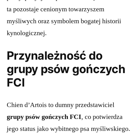
ta pozostaje cenionym towarzyszem
myśliwych oraz symbolem bogatej historii
kynologicznej.
Przynależność do
grupy psów gończych
FCI
Chien d’Artois to dumny przedstawiciel
grupy psów gończych FCI
, co potwierdza
jego status jako wybitnego psa myśliwskiego.