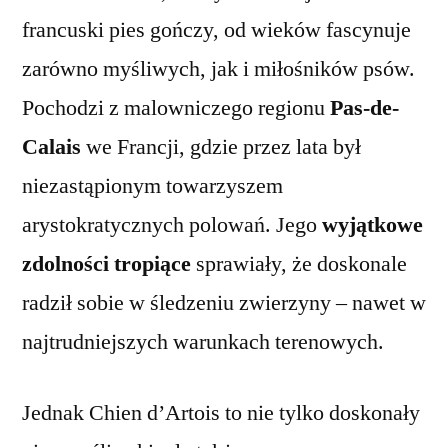
francuski pies gończy, od wieków fascynuje
zarówno myśliwych, jak i miłośników psów.
Pochodzi z malowniczego regionu
Pas-de-
Calais
we Francji, gdzie przez lata był
niezastąpionym towarzyszem
arystokratycznych polowań. Jego
wyjątkowe
zdolności tropiące
sprawiały, że doskonale
radził sobie w śledzeniu zwierzyny – nawet w
najtrudniejszych warunkach terenowych.
Jednak Chien d’Artois to nie tylko doskonały