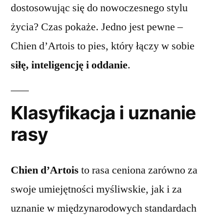
dostosowując się do nowoczesnego stylu
życia? Czas pokaże. Jedno jest pewne –
Chien d’Artois to pies, który łączy w sobie
siłę, inteligencję i oddanie
.
Klasyfikacja i uznanie
rasy
Chien d’Artois
to rasa ceniona zarówno za
swoje umiejętności myśliwskie, jak i za
uznanie w międzynarodowych standardach