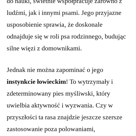
do nauki, świetnie współpracuje zarówno z
ludźmi, jak i innymi psami. Jego przyjazne
usposobienie sprawia, że doskonale
odnajduje się w roli psa rodzinnego, budując
silne więzi z domownikami.
Jednak nie można zapominać o jego
instynkcie łowieckim
! To wytrzymały i
zdeterminowany pies myśliwski, który
uwielbia aktywność i wyzwania. Czy w
przyszłości ta rasa znajdzie jeszcze szersze
zastosowanie poza polowaniami,