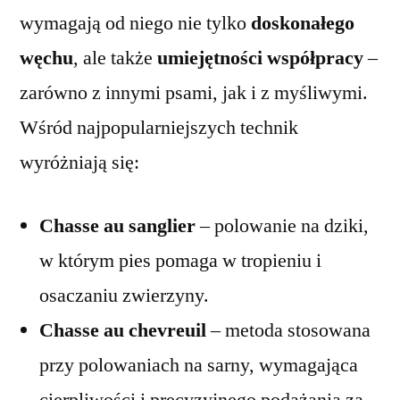
wymagają od niego nie tylko
doskonałego
węchu
, ale także
umiejętności współpracy
–
zarówno z innymi psami, jak i z myśliwymi.
Wśród najpopularniejszych technik
wyróżniają się:
Chasse au sanglier
– polowanie na dziki,
w którym pies pomaga w tropieniu i
osaczaniu zwierzyny.
Chasse au chevreuil
– metoda stosowana
przy polowaniach na sarny, wymagająca