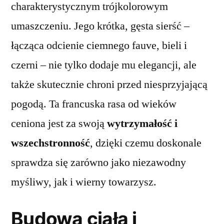
charakterystycznym trójkolorowym
umaszczeniu. Jego krótka, gęsta sierść –
łącząca odcienie ciemnego fauve, bieli i
czerni – nie tylko dodaje mu elegancji, ale
także skutecznie chroni przed niesprzyjającą
pogodą. Ta francuska rasa od wieków
ceniona jest za swoją
wytrzymałość i
wszechstronność
, dzięki czemu doskonale
sprawdza się zarówno jako niezawodny
myśliwy, jak i wierny towarzysz.
Budowa ciała i