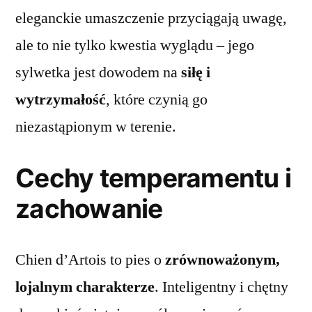
eleganckie umaszczenie przyciągają uwagę,
ale to nie tylko kwestia wyglądu – jego
sylwetka jest dowodem na
siłę i
wytrzymałość
, które czynią go
niezastąpionym w terenie.
Cechy temperamentu i
zachowanie
Chien d’Artois to pies o
zrównoważonym,
lojalnym charakterze
. Inteligentny i chętny