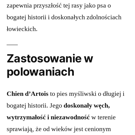
zapewnia przyszłość tej rasy jako psa o
bogatej historii i doskonałych zdolnościach
łowieckich.
Zastosowanie w
polowaniach
Chien d’Artois
to pies myśliwski o długiej i
bogatej historii. Jego
doskonały węch,
wytrzymałość i niezawodność
w terenie
sprawiają, że od wieków jest cenionym