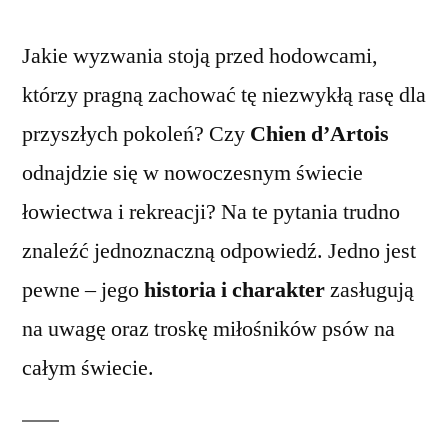
Jakie wyzwania stoją przed hodowcami,
którzy pragną zachować tę niezwykłą rasę dla
przyszłych pokoleń? Czy
Chien d’Artois
odnajdzie się w nowoczesnym świecie
łowiectwa i rekreacji? Na te pytania trudno
znaleźć jednoznaczną odpowiedź. Jedno jest
pewne – jego
historia i charakter
zasługują
na uwagę oraz troskę miłośników psów na
całym świecie.