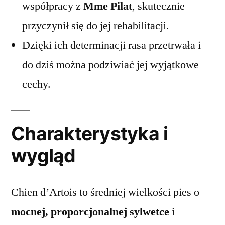
współpracy z
Mme Pilat
, skutecznie
przyczynił się do jej rehabilitacji.
Dzięki ich determinacji rasa przetrwała i
do dziś można podziwiać jej wyjątkowe
cechy.
Charakterystyka i
wygląd
Chien d’Artois to średniej wielkości pies o
mocnej, proporcjonalnej sylwetce
i