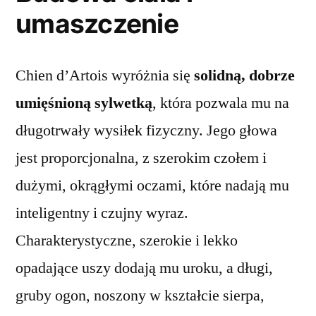
umaszczenie
Chien d’Artois wyróżnia się
solidną, dobrze
umięśnioną sylwetką
, która pozwala mu na
długotrwały wysiłek fizyczny. Jego głowa
jest proporcjonalna, z szerokim czołem i
dużymi, okrągłymi oczami, które nadają mu
inteligentny i czujny wyraz.
Charakterystyczne, szerokie i lekko
opadające uszy dodają mu uroku, a długi,
gruby ogon, noszony w kształcie sierpa,