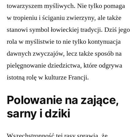
towarzyszem myśliwych. Nie tylko pomaga
w tropieniu i ściganiu zwierzyny, ale także
stanowi symbol łowieckiej tradycji. Dziś jego
rola w myślistwie to nie tylko kontynuacja
dawnych zwyczajów, lecz także sposób na
pielęgnowanie dziedzictwa, które odgrywa
istotną rolę w kulturze Francji.
Polowanie na zające,
sarny i dziki
Wszechstronność tej rasy sprawia, że