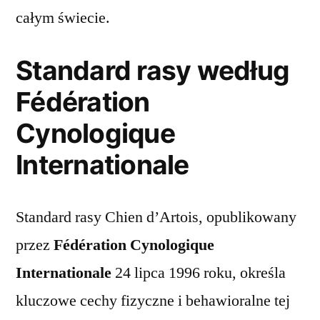
całym świecie.
Standard rasy według
Fédération
Cynologique
Internationale
Standard rasy Chien d’Artois, opublikowany
przez
Fédération Cynologique
Internationale
24 lipca 1996 roku, określa
kluczowe cechy fizyczne i behawioralne tej