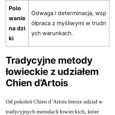
Polo
Odwaga i determinacja, wsp
wanie
ółpraca z myśliwymi w trudn
na dzi
ych warunkach.
ki
Tradycyjne metody
łowieckie z udziałem
Chien d’Artois
Od pokoleń Chien d’Artois bierze udział w
tradycyjnych metodach łowieckich, które