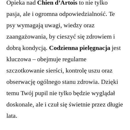
Opieka nad
Chien d’Artois
to nie tylko
pasja, ale i ogromna odpowiedzialność. Te
psy wymagają uwagi, wiedzy oraz
zaangażowania, by cieszyć się zdrowiem i
dobrą kondycją.
Codzienna pielęgnacja
jest
kluczowa – obejmuje regularne
szczotkowanie sierści, kontrolę uszu oraz
obserwację ogólnego stanu zdrowia. Dzięki
temu Twój pupil nie tylko będzie wyglądał
doskonale, ale i czuł się świetnie przez długie
lata.