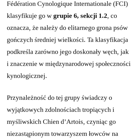
Fédération Cynologique Internationale (FCI)
klasyfikuje go w
grupie 6, sekcji 1.2
, co
oznacza, że należy do elitarnego grona psów
gończych średniej wielkości. Ta klasyfikacja
podkreśla zarówno jego doskonały węch, jak
i znaczenie w międzynarodowej społeczności
kynologicznej.
Przynależność do tej grupy świadczy o
wyjątkowych zdolnościach tropiących i
myśliwskich Chien d’Artois, czyniąc go
niezastąpionym towarzyszem łowców na