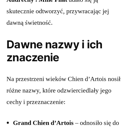
skutecznie odtworzyć, przywracając jej
dawną świetność.
Dawne nazwy i ich
znaczenie
Na przestrzeni wieków Chien d’Artois nosił
różne nazwy, które odzwierciedlały jego
cechy i przeznaczenie:
Grand Chien d’Artois
– odnosiło się do