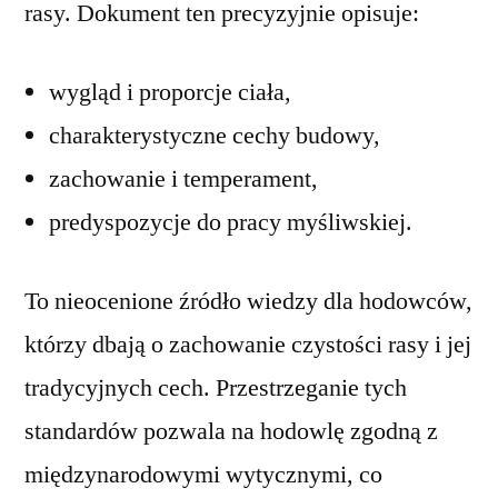
rasy. Dokument ten precyzyjnie opisuje:
wygląd i proporcje ciała,
charakterystyczne cechy budowy,
zachowanie i temperament,
predyspozycje do pracy myśliwskiej.
To nieocenione źródło wiedzy dla hodowców,
którzy dbają o zachowanie czystości rasy i jej
tradycyjnych cech. Przestrzeganie tych
standardów pozwala na hodowlę zgodną z
międzynarodowymi wytycznymi, co