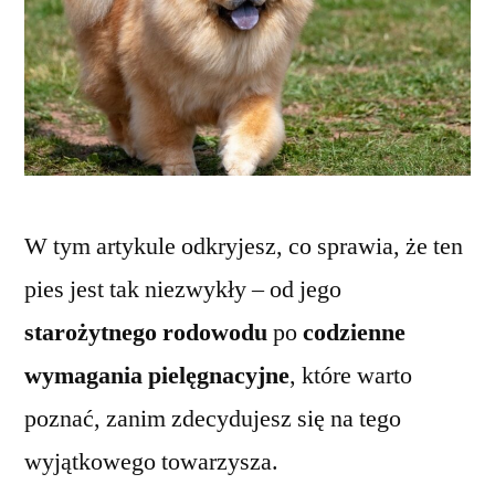
W tym artykule odkryjesz, co sprawia, że ten
pies jest tak niezwykły – od jego
starożytnego rodowodu
po
codzienne
wymagania pielęgnacyjne
, które warto
poznać, zanim zdecydujesz się na tego
wyjątkowego towarzysza.