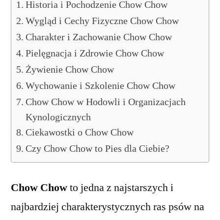
Historia i Pochodzenie Chow Chow
Wygląd i Cechy Fizyczne Chow Chow
Charakter i Zachowanie Chow Chow
Pielęgnacja i Zdrowie Chow Chow
Żywienie Chow Chow
Wychowanie i Szkolenie Chow Chow
Chow Chow w Hodowli i Organizacjach
Kynologicznych
Ciekawostki o Chow Chow
Czy Chow Chow to Pies dla Ciebie?
Chow Chow
to jedna z najstarszych i
najbardziej charakterystycznych ras psów na