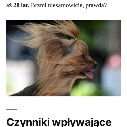
aż
28 lat
. Brzmi niesamowicie, prawda?
Czynniki wpływające