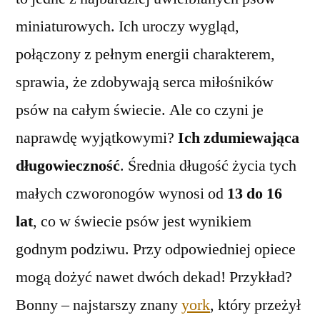
miniaturowych. Ich uroczy wygląd,
połączony z pełnym energii charakterem,
sprawia, że zdobywają serca miłośników
psów na całym świecie. Ale co czyni je
naprawdę wyjątkowymi?
Ich zdumiewająca
długowieczność
. Średnia długość życia tych
małych czworonogów wynosi od
13 do 16
lat
, co w świecie psów jest wynikiem
godnym podziwu. Przy odpowiedniej opiece
mogą dożyć nawet dwóch dekad! Przykład?
Bonny – najstarszy znany
york
, który przeżył