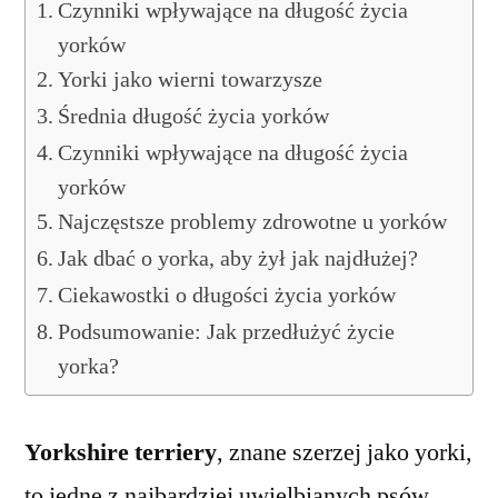
Czynniki wpływające na długość życia
yorków
Yorki jako wierni towarzysze
Średnia długość życia yorków
Czynniki wpływające na długość życia
yorków
Najczęstsze problemy zdrowotne u yorków
Jak dbać o yorka, aby żył jak najdłużej?
Ciekawostki o długości życia yorków
Podsumowanie: Jak przedłużyć życie
yorka?
Yorkshire terriery
, znane szerzej jako yorki,
to jedne z najbardziej uwielbianych psów