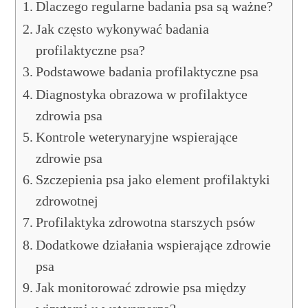
Dlaczego regularne badania psa są ważne?
Jak często wykonywać badania
profilaktyczne psa?
Podstawowe badania profilaktyczne psa
Diagnostyka obrazowa w profilaktyce
zdrowia psa
Kontrole weterynaryjne wspierające
zdrowie psa
Szczepienia psa jako element profilaktyki
zdrowotnej
Profilaktyka zdrowotna starszych psów
Dodatkowe działania wspierające zdrowie
psa
Jak monitorować zdrowie psa między