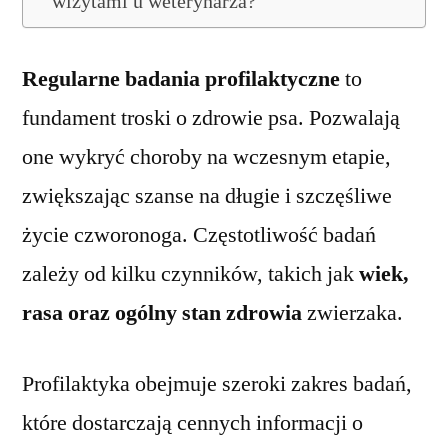
wizytami u weterynarza?
Regularne badania profilaktyczne
to
fundament troski o zdrowie psa. Pozwalają
one wykryć choroby na wczesnym etapie,
zwiększając szanse na długie i szczęśliwe
życie czworonoga. Częstotliwość badań
zależy od kilku czynników, takich jak
wiek,
rasa oraz ogólny stan zdrowia
zwierzaka.
Profilaktyka obejmuje szeroki zakres badań,
które dostarczają cennych informacji o