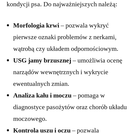
kondycji psa. Do najważniejszych należą:
Morfologia krwi
– pozwala wykryć
pierwsze oznaki problemów z nerkami,
wątrobą czy układem odpornościowym.
USG jamy brzusznej
– umożliwia ocenę
narządów wewnętrznych i wykrycie
ewentualnych zmian.
Analiza kału i moczu
– pomaga w
diagnostyce pasożytów oraz chorób układu
moczowego.
Kontrola uszu i oczu
– pozwala