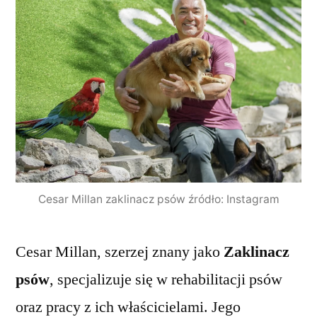
Cesar Millan zaklinacz psów źródło: Instagram
Cesar Millan, szerzej znany jako
Zaklinacz
psów
, specjalizuje się w rehabilitacji psów
oraz pracy z ich właścicielami. Jego