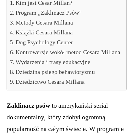
Kim jest Cesar Millan?
Program „Zaklinacz Psów”
Metody Cesara Millana
Książki Cesara Millana
Dog Psychology Center
Kontrowersje wokół metod Cesara Millana
Wydarzenia i trasy edukacyjne
Dziedzina psiego behawioryzmu
Dziedzictwo Cesara Millana
Zaklinacz psów
to amerykański serial
dokumentalny, który zdobył ogromną
popularność na całym świecie. W programie