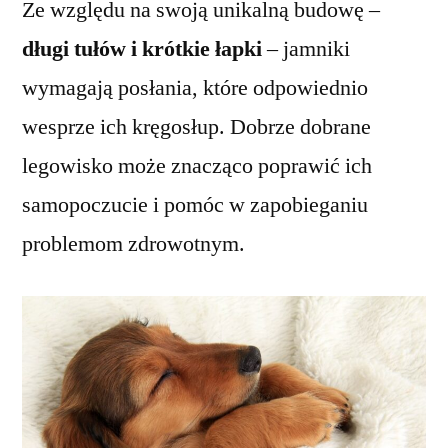
Ze względu na swoją unikalną budowę –
długi tułów i krótkie łapki
– jamniki
wymagają posłania, które odpowiednio
wesprze ich kręgosłup. Dobrze dobrane
legowisko może znacząco poprawić ich
samopoczucie i pomóc w zapobieganiu
problemom zdrowotnym.