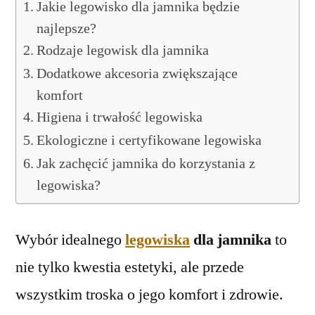
Jakie legowisko dla jamnika będzie
najlepsze?
Rodzaje legowisk dla jamnika
Dodatkowe akcesoria zwiększające
komfort
Higiena i trwałość legowiska
Ekologiczne i certyfikowane legowiska
Jak zachęcić jamnika do korzystania z
legowiska?
Wybór idealnego
legowiska
dla jamnika
to
nie tylko kwestia estetyki, ale przede
wszystkim troska o jego komfort i zdrowie.