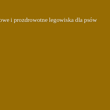
we i prozdrowotne legowiska dla psów