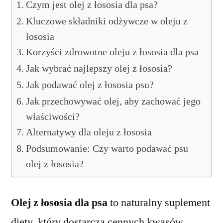
Czym jest olej z łososia dla psa?
Kluczowe składniki odżywcze w oleju z
łososia
Korzyści zdrowotne oleju z łososia dla psa
Jak wybrać najlepszy olej z łososia?
Jak podawać olej z łososia psu?
Jak przechowywać olej, aby zachować jego
właściwości?
Alternatywy dla oleju z łososia
Podsumowanie: Czy warto podawać psu
olej z łososia?
Olej z łososia dla psa
to naturalny suplement
diety, który dostarcza cennych kwasów