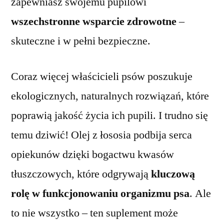
zapewniasz swojemu pupilowi
wszechstronne wsparcie zdrowotne
–
skuteczne i w pełni bezpieczne.
Coraz więcej właścicieli psów poszukuje
ekologicznych, naturalnych rozwiązań, które
poprawią jakość życia ich pupili. I trudno się
temu dziwić! Olej z łososia podbija serca
opiekunów dzięki bogactwu kwasów
tłuszczowych, które odgrywają
kluczową
rolę w funkcjonowaniu organizmu psa
. Ale
to nie wszystko – ten suplement może