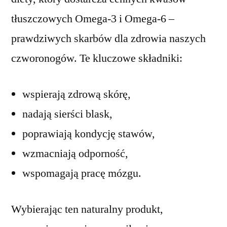
tłuszczowych Omega-3 i Omega-6 –
prawdziwych skarbów dla zdrowia naszych
czworonogów. Te kluczowe składniki:
wspierają zdrową skórę,
nadają sierści blask,
poprawiają kondycję stawów,
wzmacniają odporność,
wspomagają pracę mózgu.
Wybierając ten naturalny produkt,