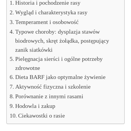
Historia i pochodzenie rasy
Wygląd i charakterystyka rasy
Temperament i osobowość
Typowe choroby: dysplazja stawów
biodrowych, skręt żołądka, postępujący
zanik siatkówki
Pielęgnacja sierści i ogólne potrzeby
zdrowotne
Dieta BARF jako optymalne żywienie
Aktywność fizyczna i szkolenie
Porównanie z innymi rasami
Hodowla i zakup
Ciekawostki o rasie