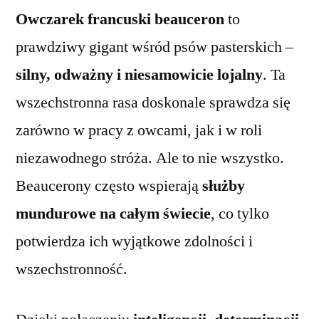
Owczarek francuski beauceron
to
prawdziwy gigant wśród psów pasterskich –
silny, odważny i niesamowicie lojalny
. Ta
wszechstronna rasa doskonale sprawdza się
zarówno w pracy z owcami, jak i w roli
niezawodnego stróża. Ale to nie wszystko.
Beaucerony często wspierają
służby
mundurowe na całym świecie
, co tylko
potwierdza ich wyjątkowe zdolności i
wszechstronność.