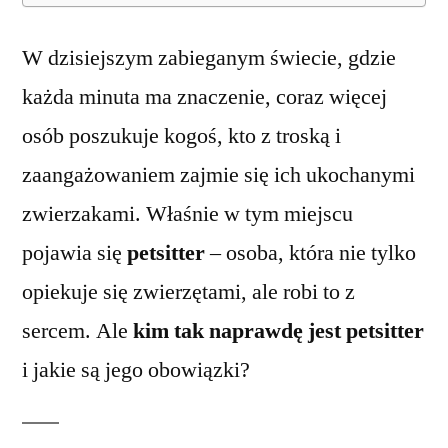
W dzisiejszym zabieganym świecie, gdzie
każda minuta ma znaczenie, coraz więcej
osób poszukuje kogoś, kto z troską i
zaangażowaniem zajmie się ich ukochanymi
zwierzakami. Właśnie w tym miejscu
pojawia się
petsitter
– osoba, która nie tylko
opiekuje się zwierzętami, ale robi to z
sercem. Ale
kim tak naprawdę jest petsitter
i jakie są jego obowiązki?