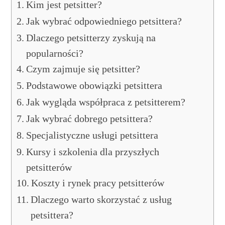
Kim jest petsitter?
Jak wybrać odpowiedniego petsittera?
Dlaczego petsitterzy zyskują na
popularności?
Czym zajmuje się petsitter?
Podstawowe obowiązki petsittera
Jak wygląda współpraca z petsitterem?
Jak wybrać dobrego petsittera?
Specjalistyczne usługi petsittera
Kursy i szkolenia dla przyszłych
petsitterów
Koszty i rynek pracy petsitterów
Dlaczego warto skorzystać z usług
petsittera?