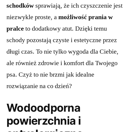
schodków
sprawiają, że ich czyszczenie jest
niezwykle proste, a
możliwość prania w
pralce
to dodatkowy atut. Dzięki temu
schody pozostają czyste i estetyczne przez
długi czas. To nie tylko wygoda dla Ciebie,
ale również zdrowie i komfort dla Twojego
psa. Czyż to nie brzmi jak idealne
rozwiązanie na co dzień?
Wodoodporna
powierzchnia i