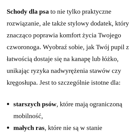
Schody dla psa
to nie tylko praktyczne
rozwiązanie, ale także stylowy dodatek, który
znacząco poprawia komfort życia Twojego
czworonoga. Wyobraź sobie, jak Twój pupil z
łatwością dostaje się na kanapę lub łóżko,
unikając ryzyka nadwyrężenia stawów czy
kręgosłupa. Jest to szczególnie istotne dla:
starszych psów
, które mają ograniczoną
mobilność,
małych ras
, które nie są w stanie