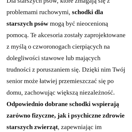
Dla starszych psów, które zmagają się z
problemami ruchowymi,
schodki dla
starszych psów
mogą być nieocenioną
pomocą. Te akcesoria zostały zaprojektowane
z myślą o czworonogach cierpiących na
dolegliwości stawowe lub mających
trudności z poruszaniem się. Dzięki nim Twój
senior może łatwiej przemieszczać się po
domu, zachowując większą niezależność.
Odpowiednio dobrane schodki wspierają
zarówno fizyczne, jak i psychiczne zdrowie
starszych zwierząt
, zapewniając im