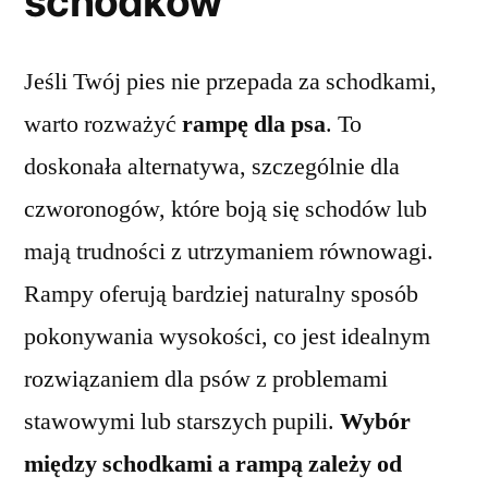
schodków
Jeśli Twój pies nie przepada za schodkami,
warto rozważyć
rampę dla psa
. To
doskonała alternatywa, szczególnie dla
czworonogów, które boją się schodów lub
mają trudności z utrzymaniem równowagi.
Rampy oferują bardziej naturalny sposób
pokonywania wysokości, co jest idealnym
rozwiązaniem dla psów z problemami
stawowymi lub starszych pupili.
Wybór
między schodkami a rampą zależy od