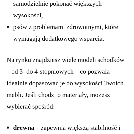
samodzielnie pokonać większych
wysokości,
psów z problemami zdrowotnymi, które
wymagają dodatkowego wsparcia.
Na rynku znajdziesz wiele modeli schodków
– od 3- do 4-stopniowych – co pozwala
idealnie dopasować je do wysokości Twoich
mebli. Jeśli chodzi o materiały, możesz
wybierać spośród:
drewna
– zapewnia większą stabilność i