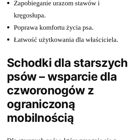
Zapobieganie urazom stawów i
kręgosłupa.
Poprawa komfortu życia psa.
Łatwość użytkowania dla właściciela.
Schodki dla starszych
psów – wsparcie dla
czworonogów z
ograniczoną
mobilnością