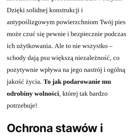
Dzięki solidnej konstrukcji i
antypoślizgowym powierzchniom Twój pies
może czuć się pewnie i bezpiecznie podczas
ich użytkowania. Ale to nie wszystko –
schody dają psu większą niezależność, co
pozytywnie wpływa na jego nastrój i ogólną
jakość życia.
To jak podarowanie mu
odrobiny wolności
, której tak bardzo
potrzebuje!
Ochrona stawów i