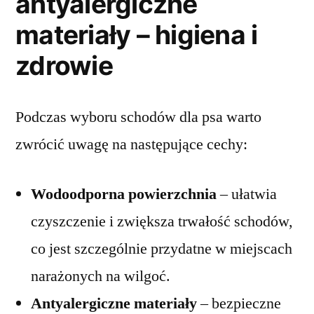
antyalergiczne
materiały – higiena i
zdrowie
Podczas wyboru schodów dla psa warto
zwrócić uwagę na następujące cechy:
Wodoodporna powierzchnia
– ułatwia
czyszczenie i zwiększa trwałość schodów,
co jest szczególnie przydatne w miejscach
narażonych na wilgoć.
Antyalergiczne materiały
– bezpieczne