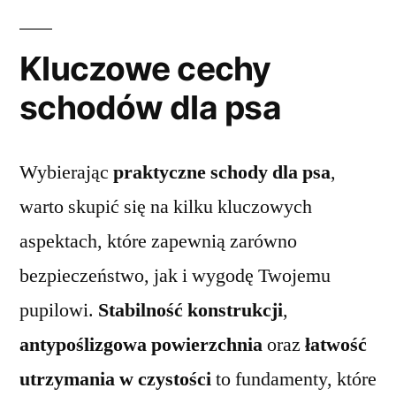
Kluczowe cechy
schodów dla psa
Wybierając
praktyczne schody dla psa
,
warto skupić się na kilku kluczowych
aspektach, które zapewnią zarówno
bezpieczeństwo, jak i wygodę Twojemu
pupilowi.
Stabilność konstrukcji
,
antypoślizgowa powierzchnia
oraz
łatwość
utrzymania w czystości
to fundamenty, które