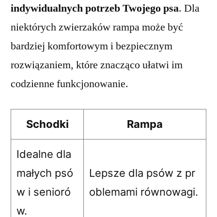
indywidualnych potrzeb Twojego psa
. Dla
niektórych zwierzaków rampa może być
bardziej komfortowym i bezpiecznym
rozwiązaniem, które znacząco ułatwi im
codzienne funkcjonowanie.
Schodki
Rampa
Idealne dla
małych psó
Lepsze dla psów z pr
w i senioró
oblemami równowagi.
w.