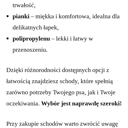
trwałość,
pianki
– miękka i komfortowa, idealna dla
delikatnych łapek,
polipropylenu
– lekki i łatwy w
przenoszeniu.
Dzięki różnorodności dostępnych opcji z
łatwością znajdziesz schody, które spełnią
zarówno potrzeby Twojego psa, jak i Twoje
oczekiwania.
Wybór jest naprawdę szeroki!
Przy zakupie schodów warto zwrócić uwagę