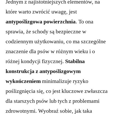
Jednym z najistotniejszych elementów, na
które warto zwrócić uwagę, jest
antypoślizgowa powierzchnia
. To ona
sprawia, że schody są bezpieczne w
codziennym użytkowaniu, co ma szczególne
znaczenie dla psów w różnym wieku i o
różnej kondycji fizycznej.
Stabilna
konstrukcja z antypoślizgowym
wykończeniem
minimalizuje ryzyko
poślizgnięcia się, co jest kluczowe zwłaszcza
dla starszych psów lub tych z problemami
zdrowotnymi. Wyobraź sobie, jak taka