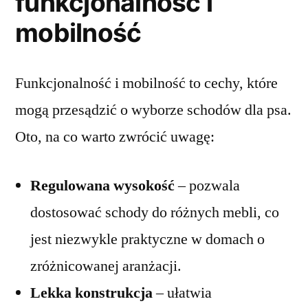
funkcjonalność i
mobilność
Funkcjonalność i mobilność to cechy, które
mogą przesądzić o wyborze schodów dla psa.
Oto, na co warto zwrócić uwagę:
Regulowana wysokość
– pozwala
dostosować schody do różnych mebli, co
jest niezwykle praktyczne w domach o
zróżnicowanej aranżacji.
Lekka konstrukcja
– ułatwia