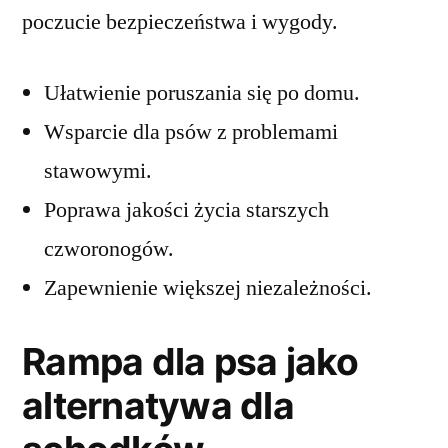
poczucie bezpieczeństwa i wygody.
Ułatwienie poruszania się po domu.
Wsparcie dla psów z problemami
stawowymi.
Poprawa jakości życia starszych
czworonogów.
Zapewnienie większej niezależności.
Rampa dla psa jako
alternatywa dla