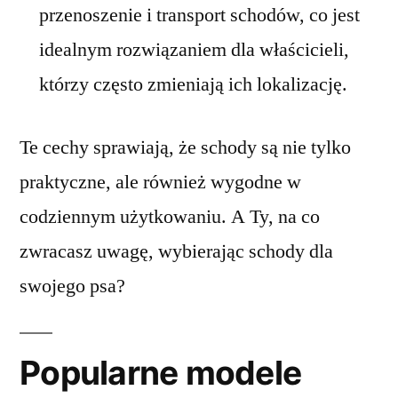
przenoszenie i transport schodów, co jest
idealnym rozwiązaniem dla właścicieli,
którzy często zmieniają ich lokalizację.
Te cechy sprawiają, że schody są nie tylko
praktyczne, ale również wygodne w
codziennym użytkowaniu. A Ty, na co
zwracasz uwagę, wybierając schody dla
swojego psa?
Popularne modele