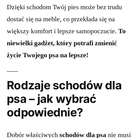
Dzięki schodom Twój pies może bez trudu
dostać się na meble, co przekłada się na
większy komfort i lepsze samopoczucie.
To
niewielki gadżet, który potrafi zmienić
życie Twojego psa na lepsze!
Rodzaje schodów dla
psa – jak wybrać
odpowiednie?
Dobór właściwych
schodów dla psa
nie musi