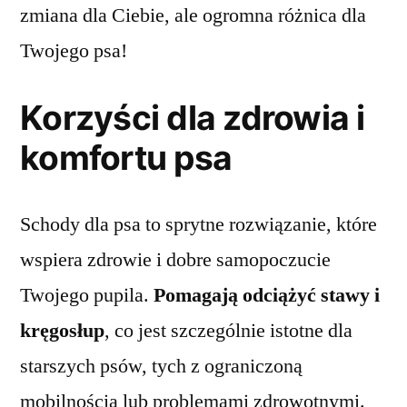
zmiana dla Ciebie, ale ogromna różnica dla
Twojego psa!
Korzyści dla zdrowia i
komfortu psa
Schody dla psa to sprytne rozwiązanie, które
wspiera zdrowie i dobre samopoczucie
Twojego pupila.
Pomagają odciążyć stawy i
kręgosłup
, co jest szczególnie istotne dla
starszych psów, tych z ograniczoną
mobilnością lub problemami zdrowotnymi.