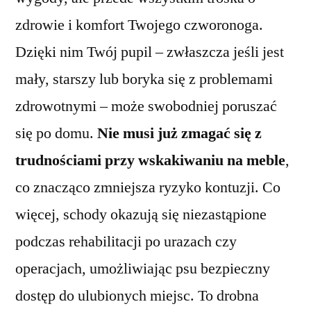
zdrowie i komfort Twojego czworonoga.
Dzięki nim Twój pupil – zwłaszcza jeśli jest
mały, starszy lub boryka się z problemami
zdrowotnymi – może swobodniej poruszać
się po domu.
Nie musi już zmagać się z
trudnościami przy wskakiwaniu na meble
,
co znacząco zmniejsza ryzyko kontuzji. Co
więcej, schody okazują się niezastąpione
podczas rehabilitacji po urazach czy
operacjach, umożliwiając psu bezpieczny
dostęp do ulubionych miejsc. To drobna