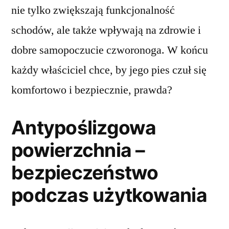
nie tylko zwiększają funkcjonalność
schodów, ale także wpływają na zdrowie i
dobre samopoczucie czworonoga. W końcu
każdy właściciel chce, by jego pies czuł się
komfortowo i bezpiecznie, prawda?
Antypoślizgowa
powierzchnia –
bezpieczeństwo
podczas użytkowania