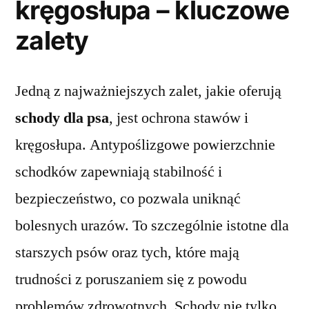
kręgosłupa – kluczowe
zalety
Jedną z najważniejszych zalet, jakie oferują
schody dla psa
, jest ochrona stawów i
kręgosłupa. Antypoślizgowe powierzchnie
schodków zapewniają stabilność i
bezpieczeństwo, co pozwala uniknąć
bolesnych urazów. To szczególnie istotne dla
starszych psów oraz tych, które mają
trudności z poruszaniem się z powodu
problemów zdrowotnych. Schody nie tylko