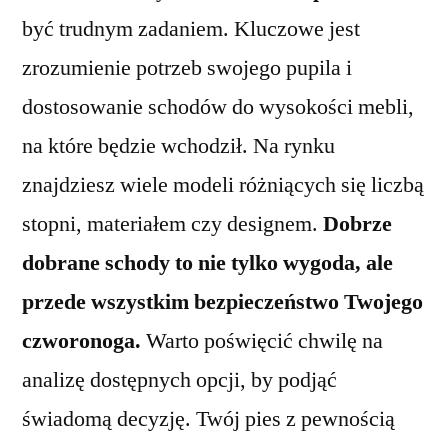
być trudnym zadaniem. Kluczowe jest
zrozumienie potrzeb swojego pupila i
dostosowanie schodów do wysokości mebli,
na które będzie wchodził. Na rynku
znajdziesz wiele modeli różniących się liczbą
stopni, materiałem czy designem.
Dobrze
dobrane schody to nie tylko wygoda, ale
przede wszystkim bezpieczeństwo Twojego
czworonoga.
Warto poświęcić chwilę na
analizę dostępnych opcji, by podjąć
świadomą decyzję. Twój pies z pewnością