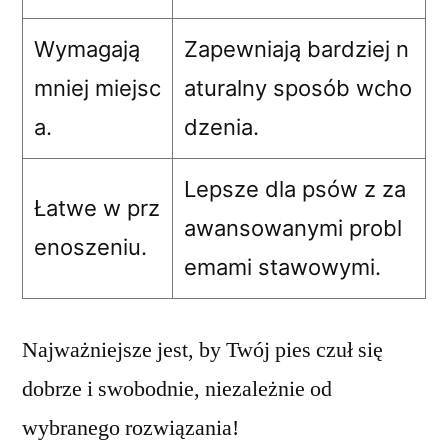
Wymagają
Zapewniają bardziej n
mniej miejsc
aturalny sposób wcho
a.
dzenia.
Lepsze dla psów z za
Łatwe w prz
awansowanymi probl
enoszeniu.
emami stawowymi.
Najważniejsze jest, by Twój pies czuł się
dobrze i swobodnie, niezależnie od
wybranego rozwiązania!