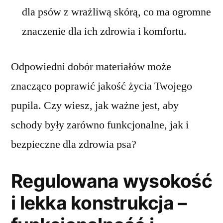
dla psów z wrażliwą skórą, co ma ogromne
znaczenie dla ich zdrowia i komfortu.
Odpowiedni dobór materiałów może
znacząco poprawić jakość życia Twojego
pupila. Czy wiesz, jak ważne jest, aby
schody były zarówno funkcjonalne, jak i
bezpieczne dla zdrowia psa?
Regulowana wysokość
i lekka konstrukcja –