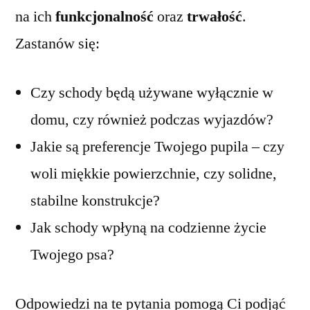
na ich
funkcjonalność
oraz
trwałość
.
Zastanów się:
Czy schody będą używane wyłącznie w
domu, czy również podczas wyjazdów?
Jakie są preferencje Twojego pupila – czy
woli miękkie powierzchnie, czy solidne,
stabilne konstrukcje?
Jak schody wpłyną na codzienne życie
Twojego psa?
Odpowiedzi na te pytania pomogą Ci podjąć