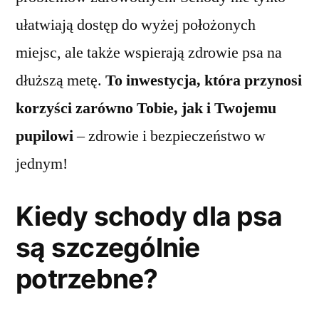
ułatwiają dostęp do wyżej położonych
miejsc, ale także wspierają zdrowie psa na
dłuższą metę.
To inwestycja, która przynosi
korzyści zarówno Tobie, jak i Twojemu
pupilowi
– zdrowie i bezpieczeństwo w
jednym!
Kiedy schody dla psa
są szczególnie
potrzebne?