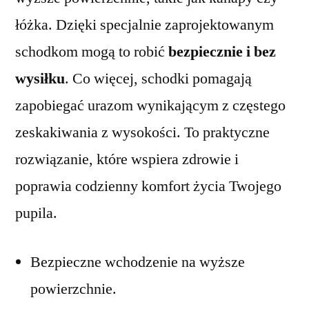
łóżka. Dzięki specjalnie zaprojektowanym
schodkom mogą to robić
bezpiecznie i bez
wysiłku
. Co więcej, schodki pomagają
zapobiegać urazom wynikającym z częstego
zeskakiwania z wysokości. To praktyczne
rozwiązanie, które wspiera zdrowie i
poprawia codzienny komfort życia Twojego
pupila.
Bezpieczne wchodzenie na wyższe
powierzchnie.