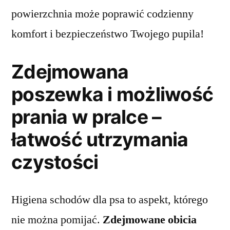
powierzchnia może poprawić codzienny
komfort i bezpieczeństwo Twojego pupila!
Zdejmowana
poszewka i możliwość
prania w pralce –
łatwość utrzymania
czystości
Higiena schodów dla psa to aspekt, którego
nie można pomijać.
Zdejmowane obicia