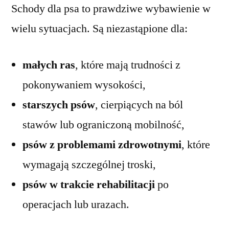
Schody dla psa to prawdziwe wybawienie w
wielu sytuacjach. Są niezastąpione dla:
małych ras
, które mają trudności z
pokonywaniem wysokości,
starszych psów
, cierpiących na ból
stawów lub ograniczoną mobilność,
psów z problemami zdrowotnymi
, które
wymagają szczególnej troski,
psów w trakcie rehabilitacji
po
operacjach lub urazach.