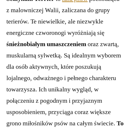
z malowniczej Walii, zaliczana do grupy
terierów. Te niewielkie, ale niezwykle
energiczne czworonogi wyróżniają się
śnieżnobiałym umaszczeniem
oraz zwartą,
muskularną sylwetką. Są idealnym wyborem
dla osób aktywnych, które poszukują
lojalnego, odważnego i pełnego charakteru
towarzysza. Ich unikalny wygląd, w
połączeniu z pogodnym i przyjaznym
usposobieniem, przyciąga coraz większe
grono miłośników psów na całym świecie.
To