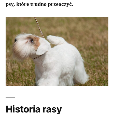
psy, które trudno przeoczyć.
Historia rasy