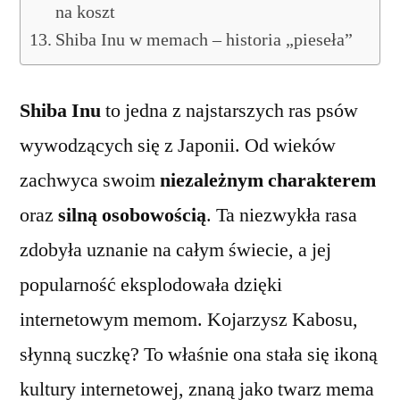
na koszt
Shiba Inu w memach – historia „pieseła”
Shiba Inu
to jedna z najstarszych ras psów
wywodzących się z Japonii. Od wieków
zachwyca swoim
niezależnym charakterem
oraz
silną osobowością
. Ta niezwykła rasa
zdobyła uznanie na całym świecie, a jej
popularność eksplodowała dzięki
internetowym memom. Kojarzysz Kabosu,
słynną suczkę? To właśnie ona stała się ikoną
kultury internetowej, znaną jako twarz mema