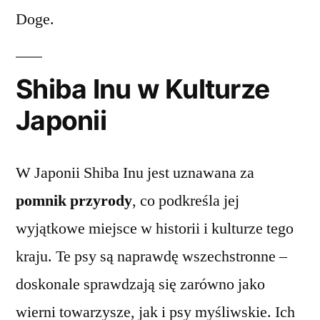
Doge.
Shiba Inu w Kulturze
Japonii
W Japonii Shiba Inu jest uznawana za
pomnik przyrody
, co podkreśla jej
wyjątkowe miejsce w historii i kulturze tego
kraju. Te psy są naprawdę wszechstronne –
doskonale sprawdzają się zarówno jako
wierni towarzysze, jak i psy myśliwskie. Ich