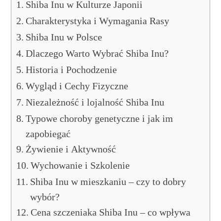
Shiba Inu w Kulturze Japonii
Charakterystyka i Wymagania Rasy
Shiba Inu w Polsce
Dlaczego Warto Wybrać Shiba Inu?
Historia i Pochodzenie
Wygląd i Cechy Fizyczne
Niezależność i lojalność Shiba Inu
Typowe choroby genetyczne i jak im
zapobiegać
Żywienie i Aktywność
Wychowanie i Szkolenie
Shiba Inu w mieszkaniu – czy to dobry
wybór?
Cena szczeniaka Shiba Inu – co wpływa