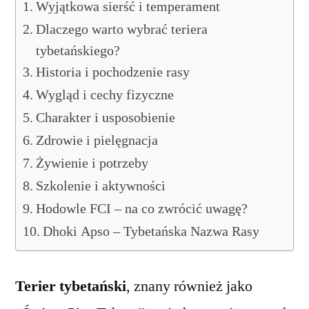
Wyjątkowa sierść i temperament
Dlaczego warto wybrać teriera
tybetańskiego?
Historia i pochodzenie rasy
Wygląd i cechy fizyczne
Charakter i usposobienie
Zdrowie i pielęgnacja
Żywienie i potrzeby
Szkolenie i aktywności
Hodowle FCI – na co zwrócić uwagę?
Dhoki Apso – Tybetańska Nazwa Rasy
Terier tybetański
, znany również jako