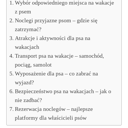
Wybór odpowiedniego miejsca na wakacje
z psem
Noclegi przyjazne psom – gdzie się
zatrzymać?
Atrakcje i aktywności dla psa na
wakacjach
Transport psa na wakacje – samochód,
pociąg, samolot
Wyposażenie dla psa – co zabrać na
wyjazd?
Bezpieczeństwo psa na wakacjach – jak o
nie zadbać?
Rezerwacja noclegów – najlepsze
platformy dla właścicieli psów