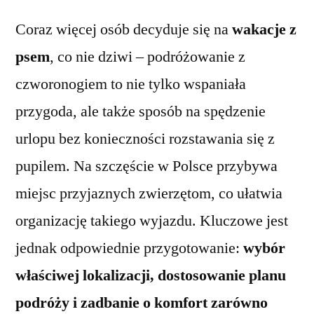
Coraz więcej osób decyduje się na
wakacje z
psem
, co nie dziwi – podróżowanie z
czworonogiem to nie tylko wspaniała
przygoda, ale także sposób na spędzenie
urlopu bez konieczności rozstawania się z
pupilem. Na szczęście w Polsce przybywa
miejsc przyjaznych zwierzętom, co ułatwia
organizację takiego wyjazdu. Kluczowe jest
jednak odpowiednie przygotowanie:
wybór
właściwej lokalizacji, dostosowanie planu
podróży i zadbanie o komfort zarówno